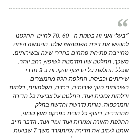
״בעלי ואני זוג בשנות ה - 60 ,70 לחיינו, החלטנו
להנגיש את דירת הפנטהאוז שלנו. ההנגשה היתה
מחיייבת פתיחת פתחים בחדרי שינה ובשירותים.
משכך, החלטנו שזו הזדמנות לשיפוץ רחב יותר,
שכלל החלפת כל הריצוף והקירות ב 3 חדרי
שירותים וכביסה, החלפת חלק מהמוצרים
בשירותים כגון: שירותים, ברזים, מקלחונים, דלתות
ודלתות זכוכית ועוד. החלטנו על צביעת כל הדירה
והמרפסות, נגרות נדרשת וחדשה בחלק
מהחדרים, ריצוף כל הבית בפרקט מעץ טבעי,
החלפת תאורה ומנורות ועוד ועוד ועוד. הדבר חייב
אותנו לעזוב את הדירה ולהתגורר משך 7 שבועות