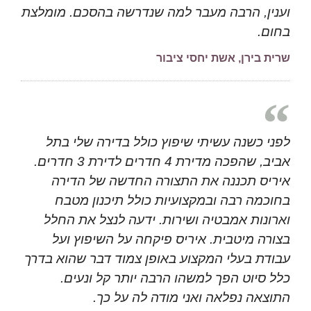
וענין, הרבה מעבר למה שנדרשה בהסכם. מומלצת
בחום.
שרית בירן, אשת יחסי ציבור
לפני כשנה עשיתי שיפוץ כולל בדירה שלי בתל
אביב, שהפכה מדירת 4 חדרים לדירת 3 חדרים.
איריס תכננה את התצורה החדשה של הדירה
בחוכמה רבה ובמקצועיות כולל תיכנון מטבח
וארונות אמבטיה ושירות. ידעה לנצל את החלל
בצורה מיטבית. איריס פיקחה על השיפוץ ועל
עבודת בעלי המקצוע באופן צמוד דבר שהוא בדרך
כלל סיוט הפך למשהו הרבה יותר קל ונעים.
התוצאה נפלאה ואני מודה לה על כך.