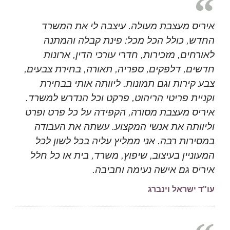
איריס מעצבת מעולה. עיצבה לי את המשרד
החדש, כולל הכל מכל: פינת קבלה והמתנה
לאורחים, מזכירות, חדרי עורכי הדין, ארונות
חדשים, דלפקים, ספריה, תאורה, בחירת צבעים,
צבע קירות וגם תמונות. ליוותה אותי בבחירת
וקניית פריטי הריהוט, פרקט וכל הנדרש למשרד.
איריס מעצבת מסורה, הקפידה על כל פרט ופרט
וליוותה את אנשי המקצוע. עשתה את העבודה
במסירות רבה. אני ממליץ עליה בכל לשון לכל
המעוניין בעיצוב, שיפוץ, משרד, בית או כל חלל
איריס גם אישה נעימה וחביבה.
עו"ד ישראל וינברג