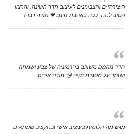
היצירתיים והצבעונים לעיצוב חדר השינה, והרצון
הטוב לתת. ככה באהבת חינם ❤ תודה רבה!
חדר מהמם משולב בהרמוניה של צבע ושמחה
ושומר על מסגרת נקיה 😘 תודה איריס
מגשימה חלומות בעיצוב אישי ובתקציב שמתאים