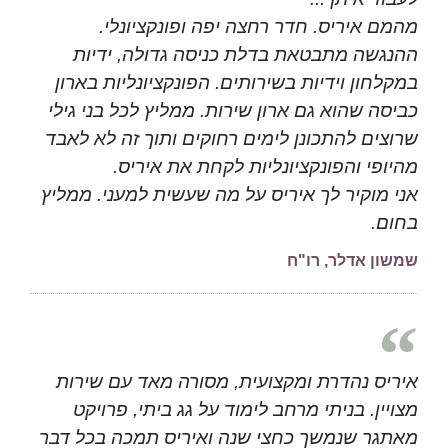
מהמם איריס. חדר רחצה יפה ופונקציונלי.
ההנגשה מתבטאת בדלת כניסה גדולה, ידיות
במקלחון וידיות בשירותים. הפונקציונליות בארון
כביסה שהוא גם ארון שירות. ממליץ לכל בני גילי
שרוצים להתכונן לימים רחוקים ותוך זה לא לאבד
מהיופי והפונקציונליות לקחת את איריס.
אני מוקיר לך איריס על מה שעשית למעני. ממליץ
בחום.
שמשון אדלר, רו"ח
איריס נהדרת ומקצועית, מסורה מאד עם שירות
מצויין. בניתי מרחב לימוד על גג ביתי, פרויקט
מאתגר שנמשך כחצי שנה ואיריס תמכה בכל דבר