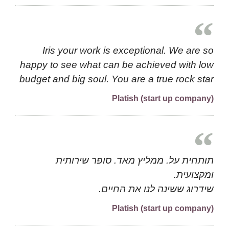
Iris your work is exceptional. We are so
happy to see what can be achieved with low
budget and big soul. You are a true rock star
Platish (start up company)
תותחית על. ממליץ מאד. סופר שירותית
ומקצועית.
שידרוג ששינה לנו את החיים.
Platish (start up company)