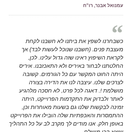
עמנואל אבנר, רו"ח
כשבחרנו לשפץ את ביתנו לא חשבנו לקחת
מעצבת פנים. (חשבנו שנוכל לעשות לבד) אך
לקראת השיפוץ ראינו שזה גדול עלינו. לכן,
החלטתנו לבחור באיריס ולא התאכזבנו. איריס
היתה החוט המקשר עם כל הגורמים. קשובה
לצרכים שלנו. עיצבה לנו את הדירה בצורה
מושלמת !. דאגה לכל פרט, לא חסכה מלהגיע
לאתר ולבדוק את התקדמות הפרוייקט, היתה
זמינה לבקשות שלנו גם בשעות מאוחרות וכן,
ההתמסרות והאכפתיות שלה הובילו את הפרוייקט
באופן חלק. אנו מודים לך מקרב לב על כל התהליך
שיצא הכי מושלם.