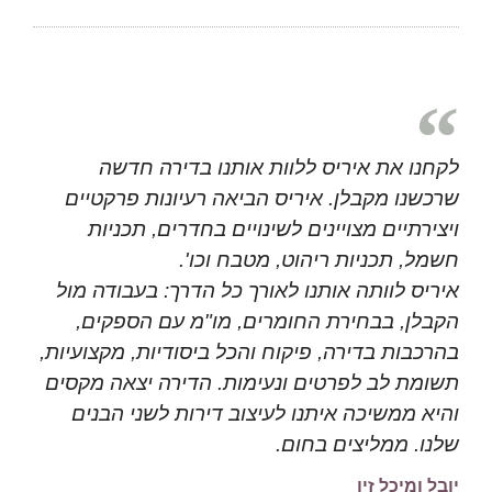
לקחנו את איריס ללוות אותנו בדירה חדשה
שרכשנו מקבלן. איריס הביאה רעיונות פרקטיים
ויצירתיים מצויינים לשינויים בחדרים, תכניות
חשמל, תכניות ריהוט, מטבח וכו'.
איריס לוותה אותנו לאורך כל הדרך: בעבודה מול
הקבלן, בבחירת החומרים, מו"מ עם הספקים,
בהרכבות בדירה, פיקוח והכל ביסודיות, מקצועיות,
תשומת לב לפרטים ונעימות. הדירה יצאה מקסים
והיא ממשיכה איתנו לעיצוב דירות לשני הבנים
שלנו. ממליצים בחום.
יובל ומיכל זיו