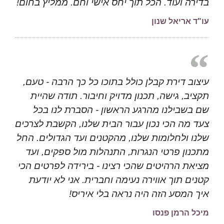
בדירה ועוד. הכל תוך יחס אישי וחם. ממליץ בחום!
עו"ד אריאל שנון
עיצוב דירת קבלן כולל בתוכו כל כך הרבה - טעם,
תקציב, גישה, תכנון מדויק וחיבור. תודה שהיית
שם בשבילנו מהרגע הראשון - הסברת לנו בכל
צעד מה הכי נכון עבור הבית שלנו, הקשבת לצרכים
שלנו ולחלומות שלנו, מהקטנים ועד הגדולים. החל
מתכנון פרטי הנגרות, התנהלות מול ספקים, ועד
מציאת הרהיטים שהכי רצינו - בירידה לפרטים הכי
קטנים תוך אווירה נעימה וחברית. אני לא יודעת
איך המסע הזה היה נראה בלי איריס!
מיכל הרמן פנסו