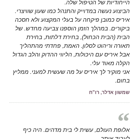
הייחודיות של הטיפול שלה.
הביצוע נעשה במדוייק והתנהל כמו שעון שוויצרי.
איריס כמובן פיקחה על בעלי המקצוע ולא חסכה
ביקורים. במהלך הזמן הוספנו צביעה מחדש. של
הבית (הבית הכחול), בחירת דלתות, בחירת
תאורה וריהוט לסלון. האמת, פחדתי מהתהליך
אבל איריס עם היכולות, הליווי ההדוק והלב הגדול
הקלה מאוד עלי.
אני מוקיר לך איריס על מה שעשית למעני. ממליץ
בחום.
שמשון אדלר, רו"ח
אלופת העולם, עשית לי בית מדהים. היה כיף
לעבוד איתך...