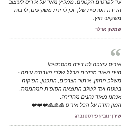
עד לפרטים הקטנים. ממליץ מאד על איריס לעיצוב
הדירה הפרטית שלך וכן לדירת משקיעים, לרבות
משקיעי חוץ.
שמשון אדלר
איריס עיצבה לנו דירה מהסרטים!
היינו מאוד מרוצים מכלל שלבי העבודה עימה -
משלב החזון, איתור הצרכים, התכנון, הפיקוח
בשטח ועד לשלב התוצאה הסופית המהממת.
אנחנו מאוד נהנים מהדירה.
המון תודה על הכל איריס 🙏🙏🙏❤️❤️❤️
שירן ינוביץ פירסטנברג