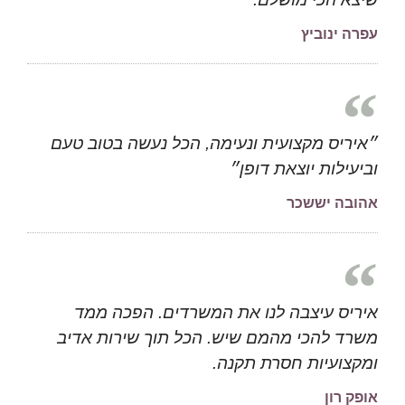
עפרה ינוביץ
״איריס מקצועית ונעימה, הכל נעשה בטוב טעם
וביעילות יוצאת דופן״
אהובה יששכר
איריס עיצבה לנו את המשרדים. הפכה ממד
משרד להכי מהמם שיש. הכל תוך שירות אדיב
ומקצועיות חסרת תקנה.
אופק רון