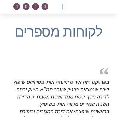
מדריך חינמי
טיפים בעיצוב
לקוחות מספרים
לקוחות מספרים
בפרויקט הזה איריס ליוותה אותי בפרויקט שיפוץ
דירה שנמצאת בבניין שעבר תמ״א חיזוק ובניה.
לדירה נוסף שטח ממד ושטח מטבח. זו הדירה
השניה שאיריס מלווה אותי בשיפוץ.
בראשונה שיפצתי את דירת המגורים וביקורת