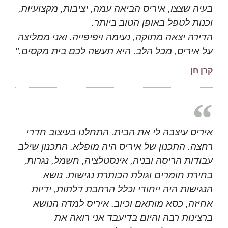
בעיה שצצו, איריס הביאה עמה, יציבות, מקצועיות,
וכנות לטפל באופן הטוב ביותר.
הדירה יצאה מתוקה, נעימה ויפיפייה. ואני ממליצה
על איריס, מכל הלב. היא תעשה לכם בית מקסים."
קרן חן
איריס עיצבה לי את הבית. התחלנו בעיצוב חדרי
רחצה. התכנון של איריס היה מופלא. התכנון שילב
עבודות הריסה ובניה, אינסטלציה, חשמל, נגרות,
בחירת חומרים וגולת הכותרת נגישות. נושא
הנגישות היה ייחודי וכלל הרחבת דלתות, ידיות
אחיזה, כסא מותאם וכיוב. איריס למדה הנושא
ברצינות רבה והיום בדיעבד אני רואה את