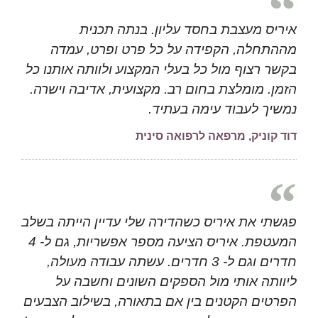
איריס מעצבת בחסד עליון. בנתה תכנית
מההתחלה, הקפידה על כל פרט ופרט, עמדה
בקשר רצוף מול כל בעלי המקצוע ולוותה אותנו כל
הזמן. מומלצת בחום רב. מקצועית, אדיבה וישרה.
נמשיך לעבוד עימה בעתיד.
דוד קוניק, מרפאה לרפואה סינית
פגשתי את איריס כשהדירה שלי עדיין הייתה בשלב
המעטפת. איריס הציעה מספר אפשריות, גם ל- 4
חדרים וגם ל- 3 חדרים. עשתה עבודה מעולה,
ליוותה אותי מול הספקים השונים וחשבה על
הפרטים הקטנים בין אם בתאורה, בשילוב הצבעים