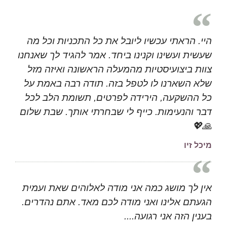
היי. הראתי עכשיו ליובל את כל התכניות וכל מה
שעשית ועשינו וקנינו ביחד. אמר להגיד לך שאנחנו
צוות ביצועיסטיות מהמעלה הראשונה ואיזה מזל
שלא השארנו לו לטפל בזה. תודה רבה באמת על
כל ההשקעה, הירידה לפרטים, תשומת הלב לכל
דבר והנעימות. כייף לי שבחרתי אותך. שבת שלום
🙏💖
מיכל זיו
אין לך מושג כמה אני מודה לאלוהים שאת ועמית
הגעתם אלינו ואני מודה לכם מאד. אתם נהדרים.
בענין הזה אני רגועה....