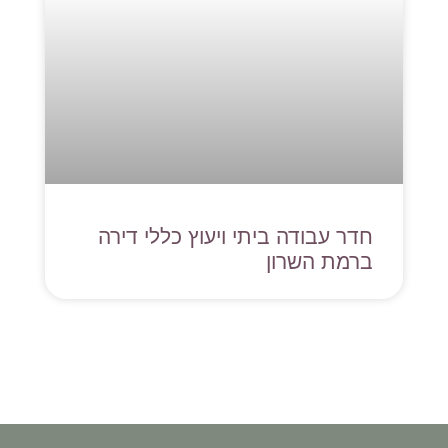
חדר עבודה ביתי ויעוץ כללי דירה
ברמת השרון