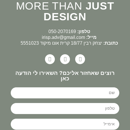
MORE THAN
JUST
DESIGN
טלפון:
050-2070169
מייל:
irisp.adv@gmail.com
כתובת:
יצחק רבין 18/77 קרית אונו מיקוד 5551023
רוצים שאחזור אליכם? השאירו לי הודעה
כאן