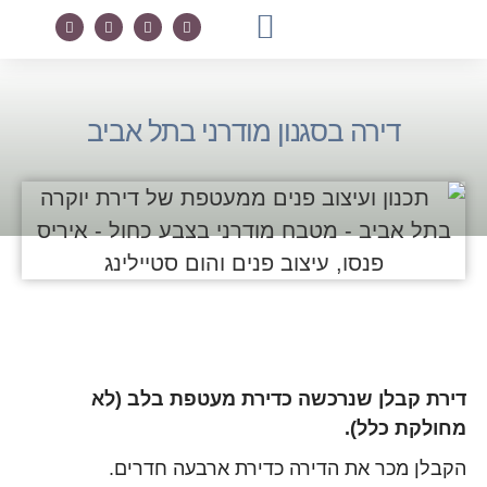
מדריך חינמי
טיפים בעיצוב
לקוחות מספרים
דירה בסגנון מודרני בתל אביב
דירת קבלן שנרכשה כדירת מעטפת בלב (לא
מחולקת כלל).
הקבלן מכר את הדירה כדירת ארבעה חדרים.