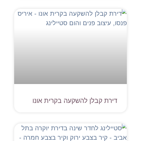
דירת קבלן להשקעה בקרית אונו