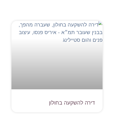
דירה להשקעה בחולון