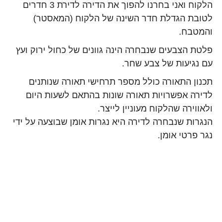
הלקוח ואני בחרנו להפוך את הדירה לדירת 3 חדרים
לטובת הגדלת חדר השינה של הלקוח (המאסטר)
והמטבח.
פלטת הצבעים שנבחרה הינה גוונים של כחול ירוק ועץ
עם נגיעות של צבע שחר.
תכנון התאורה כולל מספר תרחישי תאורה שנותנים
לדירה אפשרויות תאורה שונות בהתאם לשעות היום
ולאווירה שהלקוח מעוניין לייצר.
הנגרות שנבחרה לדירה היא נגרות אומן שבוצעה על ידי
נגר פרטי אומן.