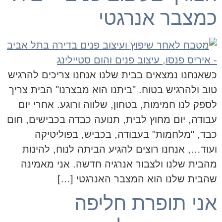
כמצבר אנרגטי
כשאנחנו נמצאים בבית שלנו אנחנו צריכים להרגיש
טוב ולהרגיש בטוח. "ביתנו הוא מבצרנו" הבית צריך
לספק לנו חמימות, בטחון, שלווה ורוגע. אחרי יום
עבודה, יום מחוץ לבית, תנועה כבדה בכבישים, חום
כבד, "מלחמות" בעבודה, בכביש, בפוליטיקה
ועוד…, אנחנו רוצים להגיע הביתה לנוח, להינות
מהבית שלנו ולצבור אנרגיה חדשה. אני מאמינה
שהבית שלנו הוא המצבר האנרגטי […]
אני תופרת חליפה