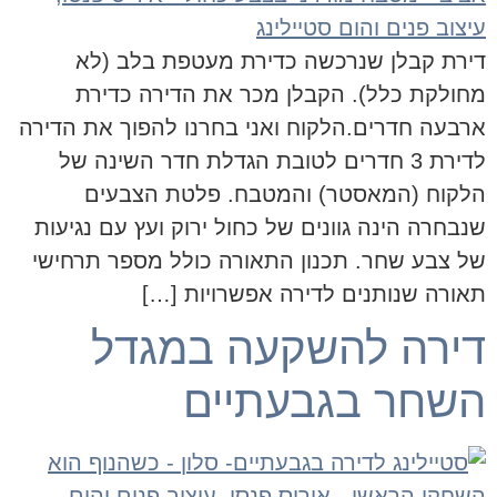
דירת קבלן שנרכשה כדירת מעטפת בלב (לא
מחולקת כלל). הקבלן מכר את הדירה כדירת
ארבעה חדרים.הלקוח ואני בחרנו להפוך את הדירה
לדירת 3 חדרים לטובת הגדלת חדר השינה של
הלקוח (המאסטר) והמטבח. פלטת הצבעים
שנבחרה הינה גוונים של כחול ירוק ועץ עם נגיעות
של צבע שחר. תכנון התאורה כולל מספר תרחישי
תאורה שנותנים לדירה אפשרויות […]
דירה להשקעה במגדל
השחר בגבעתיים