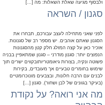
ולבסוף מגיעה שאלת השאלות: מה […]
סגנון / השראה
לפני שאני מתחילה לעצב עבורכם, תבחרו את
הסגנון שאתם אוהבים. יש מספר רב של סגנונות.
אזכיר כאן על קצה המזלג חלק קטן מהסגנונות
הנפוצים יותר: סגנון מודרני – סגנון שמתאפיין בבניה
פשוטה ונקיה, בצורות גיאומטריותובקווים ישרים תוך
שימוש בחומרים טבעיים אך מעובדים, בקירות
לבנים עם הרבה חלונות, ובצבעים מונוכרומטיים
(בעיקר בגוונים של לבן ושחור). סגנון […]
מה אני רואה? על נקודת