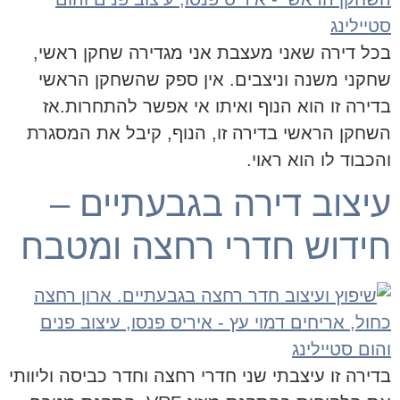
בכל דירה שאני מעצבת אני מגדירה שחקן ראשי,
שחקני משנה וניצבים. אין ספק שהשחקן הראשי
בדירה זו הוא הנוף ואיתו אי אפשר להתחרות.אז
השחקן הראשי בדירה זו, הנוף, קיבל את המסגרת
והכבוד לו הוא ראוי.
עיצוב דירה בגבעתיים –
חידוש חדרי רחצה ומטבח
בדירה זו עיצבתי שני חדרי רחצה וחדר כביסה וליוותי