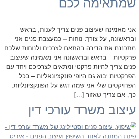
שמתאימה לכם
אני מאמינה שעיצוב פנים צריך לענות, בראש
ובראשונה, על צורך: נוחות – כמעצבת פנים אני
מתכננת את הדירה בהתאם לצרכים ולנוחות שלכם
פרקטיות – בראש ובראשונה אני מאמינה שעיצוב
פנים צריך להיות פרקטי ומתאים לצרכיכם ויחד עם
הפרקטיות יבוא גם היופי פונקציונאליות – בכל
הפרויקטים שלי אני שמה דגש על הפונקציונליות.
כך, אם צריך שאזור […]
עיצוב משרד עורכי דין