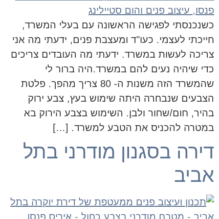
כשנכנסתי לפגישה הראשונה עם בעלי המשרד,
חייכתי לעצמי. כעו"ד ומעצבת פנים, ידעתי מה אני
צריכה לעשות במשרד. ידעתי מה העובדים צריכים
כדי שיהיה נעים להם במשרד.היה ברור לי
שהמשרד הזה משנות ה- 80 צריך מהפך. פלטת
הצבעים שנבחרה היתה שימוש בעץ, צבע ירוק
בהיר, חום/שחור ולבן. השימוש בצבע הירוק בא
במטרה להכניס את הטבע למשרד. […]
דירה בסגנון מודרני בתל
אביב