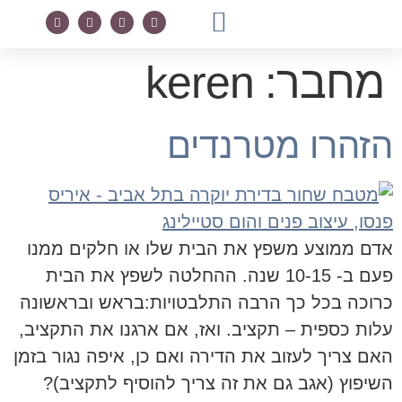
מחבר:
keren
מדריך חינמי
טיפים בעיצוב
לקוחות מספרים
הזהרו מטרנדים
אדם ממוצע משפץ את הבית שלו או חלקים ממנו
פעם ב- 10-15 שנה. ההחלטה לשפץ את הבית
כרוכה בכל כך הרבה התלבטויות:בראש ובראשונה
עלות כספית – תקציב. ואז, אם ארגנו את התקציב,
האם צריך לעזוב את הדירה ואם כן, איפה נגור בזמן
השיפוץ (אגב גם את זה צריך להוסיף לתקציב)?